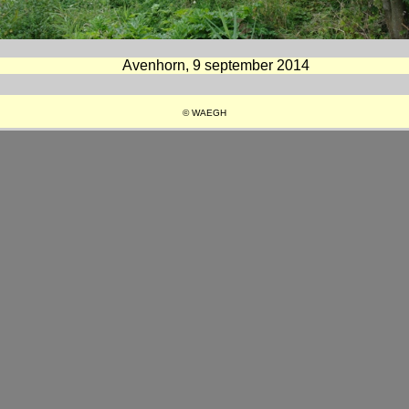
Avenhorn, 9 september 2014
© WAEGH