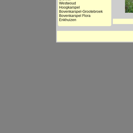
Westwoud
Hoogkarspel
Bovenkarspel-Grootebroek
Bovenkarspel Flora
Enkhuizen