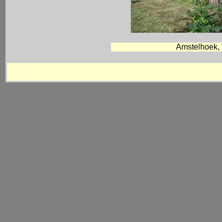
Amstelhoek, 