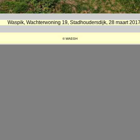
Waspik, Wachterwoning 19, Stadhoudersdijk, 28 maart 201
© WAEGH