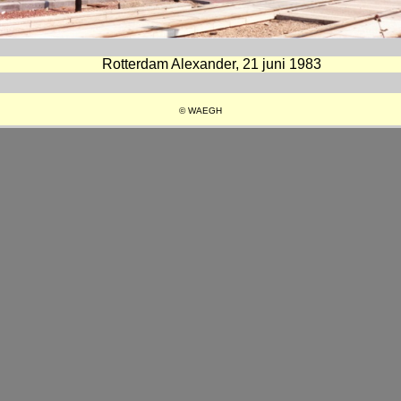
Rotterdam Alexander, 21 juni 1983
© WAEGH