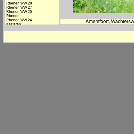
Rhenen WW 28
Rhenen WW 27
Rhenen WW 25
Rhenen
Rhenen WW 24
Amersfoort, Wachterswo
Kesteren